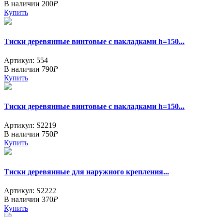
В наличии
200
Р
Купить
Тиски деревянные винтовые c накладками h=150...
Артикул: 554
В наличии
790
Р
Купить
Тиски деревянные винтовые с накладками h=150...
Артикул: S2219
В наличии
750
Р
Купить
Тиски деревянные для наружного крепления...
Артикул: S2222
В наличии
370
Р
Купить