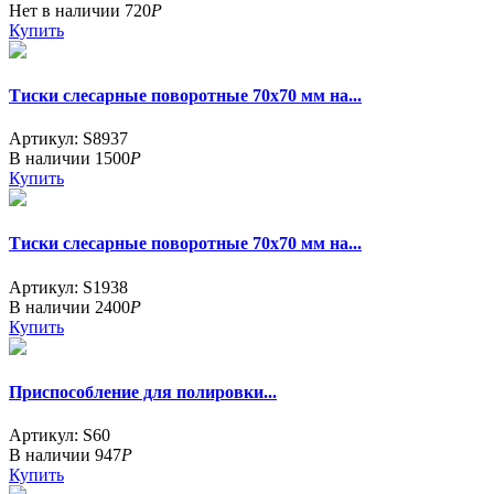
Нет в наличии
720
Р
Купить
Тиски слесарные поворотные 70х70 мм на...
Артикул: S8937
В наличии
1500
Р
Купить
Тиски слесарные поворотные 70х70 мм на...
Артикул: S1938
В наличии
2400
Р
Купить
Приспособление для полировки...
Артикул: S60
В наличии
947
Р
Купить