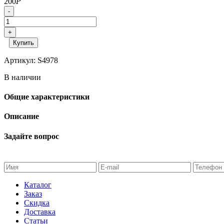
200
Р
-
+
Купить
Артикул: S4978
В наличии
Общие характеристики
Описание
Задайте вопрос
Каталог
Заказ
Скидка
Доставка
Статьи