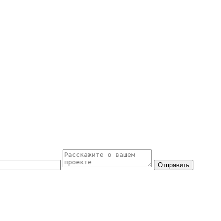
Отправить