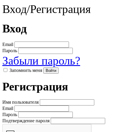
Вход
/
Регистрация
Вход
Email
Пароль
Забыли пароль?
Запомнить меня
Регистрация
Имя пользователя
Email
Пароль
Подтверждение пароля