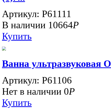
Артикул: P61111
В наличии
10664
Р
Купить
Ванна ультразвуковая ОТ
Артикул: P61106
Нет в наличии
0
Р
Купить