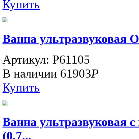
Купить
Ванна ультразвуковая ОТ
Артикул: P61105
В наличии
61903
Р
Купить
Ванна ультразвуковая 
(0,7...