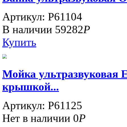
Артикул: P61104
В наличии
59282
Р
Купить
Мойка ультразвуковая 
крышкой...
Артикул: P61125
Нет в наличии
0
Р