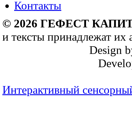
Контакты
©
2026
ГЕФЕСТ КАПИТ
и тексты принадлежат их 
Design 
Develo
Интерактивный сенсорный