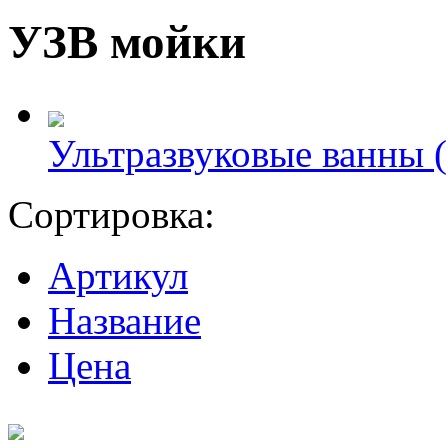
УЗВ мойки
Ультразвуковые ванны (
Сортировка:
Артикул
Название
Цена