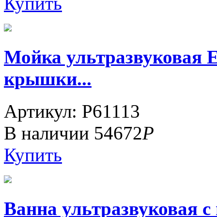
Купить
Мойка ультразвуковая 
крышки...
Артикул: P61113
В наличии
54672
Р
Купить
Ванна ультразвуковая 