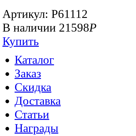
Артикул: P61112
В наличии
21598
Р
Купить
Каталог
Заказ
Скидка
Доставка
Статьи
Награды