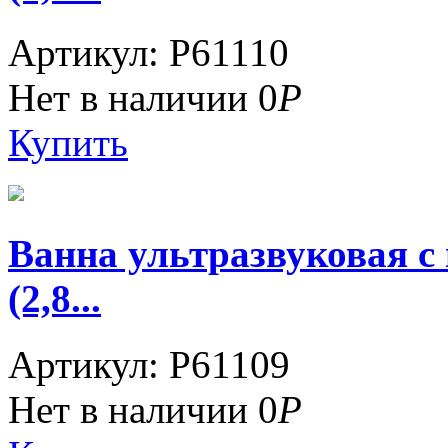
Артикул: P61110
Нет в наличии
0
Р
Купить
Ванна ультразвуковая 
(2,8...
Артикул: P61109
Нет в наличии
0
Р