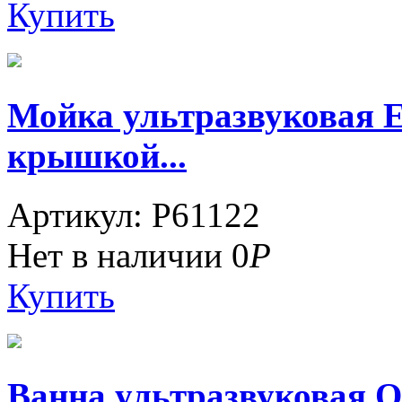
Купить
Мойка ультразвуковая 
крышкой...
Артикул: P61122
Нет в наличии
0
Р
Купить
Ванна ультразвуковая ОТ