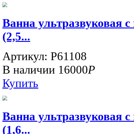
Ванна ультразвуковая 
(2,5...
Артикул: P61108
В наличии
16000
Р
Купить
Ванна ультразвуковая 
(1,6...