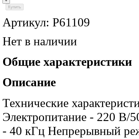
+
Купить
Артикул: P61109
Нет в наличии
Общие характеристики
Описание
Технические характеристи
Электропитание - 220 В/5
- 40 кГц Непрерывный реж