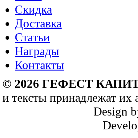
Скидка
Доставка
Статьи
Награды
Контакты
©
2026
ГЕФЕСТ КАПИТ
и тексты принадлежат их 
Design 
Develo