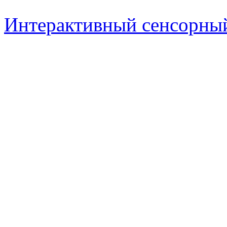
Интерактивный сенсорный