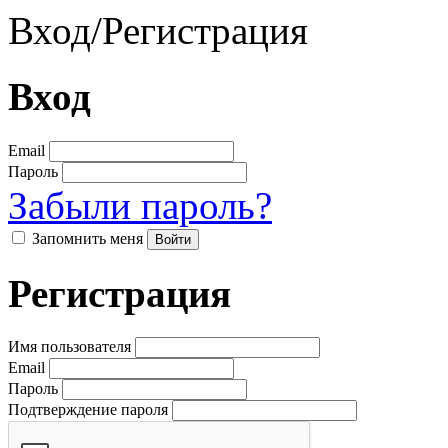
Вход
/
Регистрация
Вход
Email
Пароль
Забыли пароль?
Запомнить меня
Регистрация
Имя пользователя
Email
Пароль
Подтверждение пароля