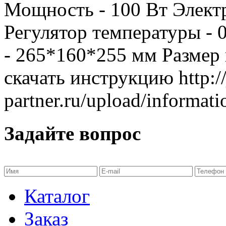
Мощность - 100 Вт Элект
Регулятор температуры - 
- 265*160*255 мм Размер
скачать инструкцию http://
partner.ru/upload/informat
Задайте вопрос
Каталог
Заказ