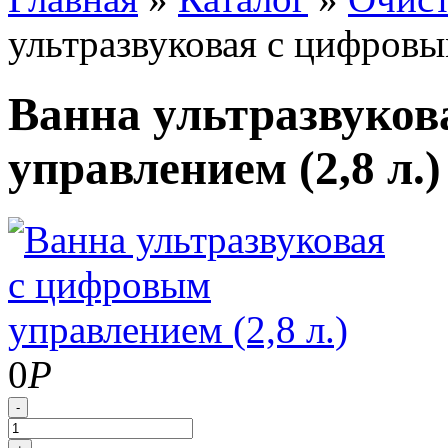
ультразвуковая с цифровы
Ванна ультразвуков
управлением (2,8 л.)
0
Р
-