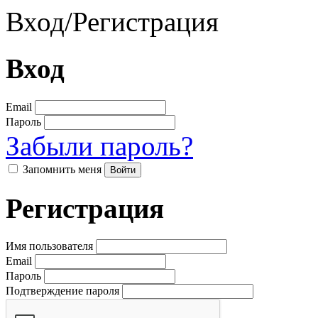
Вход
/
Регистрация
Вход
Email
Пароль
Забыли пароль?
Запомнить меня
Регистрация
Имя пользователя
Email
Пароль
Подтверждение пароля