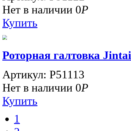
Нет в наличии
0
Р
Купить
Роторная галтовка Jintai 
Артикул: P51113
Нет в наличии
0
Р
Купить
1