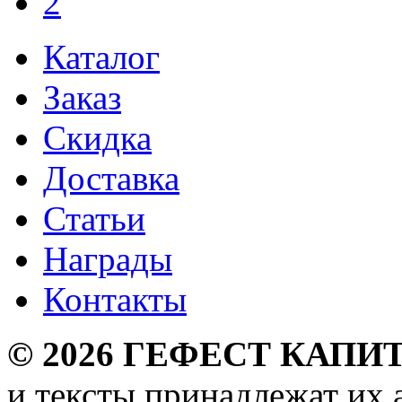
2
Каталог
Заказ
Скидка
Доставка
Статьи
Награды
Контакты
©
2026
ГЕФЕСТ КАПИТ
и тексты принадлежат их 