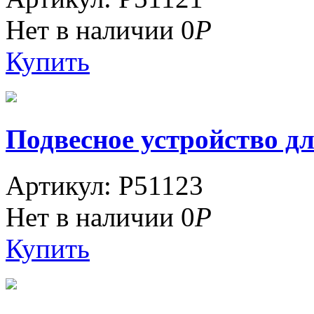
Нет в наличии
0
Р
Купить
Подвесное устройство дл
Артикул: P51123
Нет в наличии
0
Р
Купить