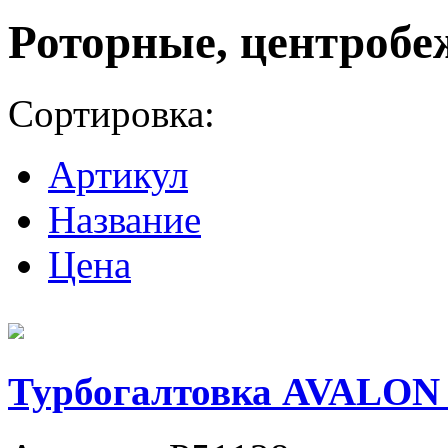
Роторные, центробе
Сортировка:
Артикул
Название
Цена
Турбогалтовка AVALON 