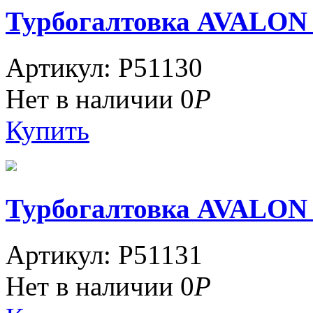
Турбогалтовка AVALO
Артикул: P51130
Нет в наличии
0
Р
Купить
Турбогалтовка AVALO
Артикул: P51131
Нет в наличии
0
Р