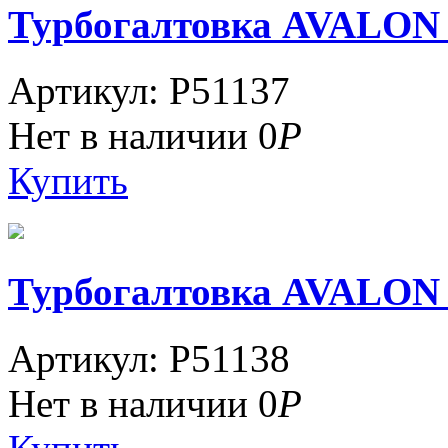
Турбогалтовка AVALON
Артикул: P51137
Нет в наличии
0
Р
Купить
Турбогалтовка AVALON
Артикул: P51138
Нет в наличии
0
Р