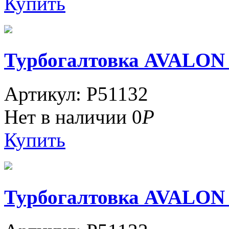
Купить
Турбогалтовка AVALON
Артикул: P51132
Нет в наличии
0
Р
Купить
Турбогалтовка AVALON