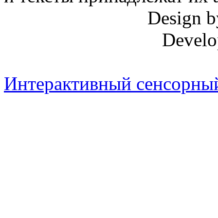
Design 
Develo
Интерактивный сенсорный