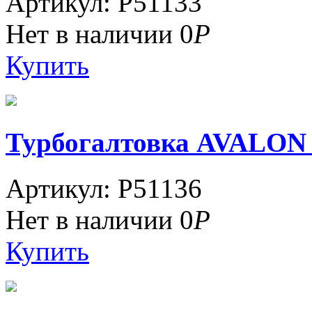
Артикул: P51133
Нет в наличии
0
Р
Купить
Турбогалтовка AVALON
Артикул: P51136
Нет в наличии
0
Р
Купить