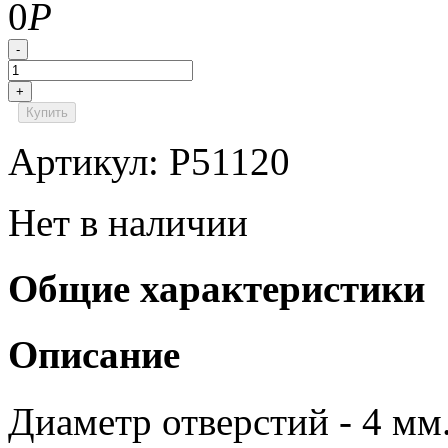
0
Р
-
+
Купить
Артикул: P51120
Нет в наличии
Общие характеристики
Описание
Диаметр отверстий - 4 мм