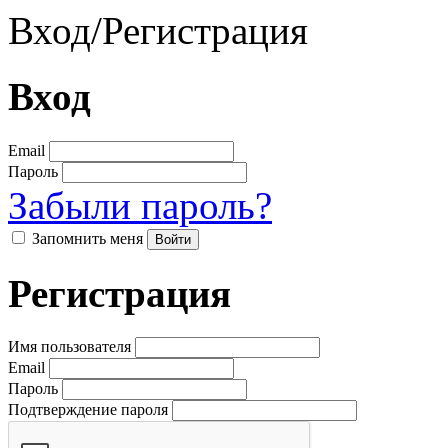
Вход
/
Регистрация
Вход
Email
Пароль
Забыли пароль?
Запомнить меня
Регистрация
Имя пользователя
Email
Пароль
Подтверждение пароля