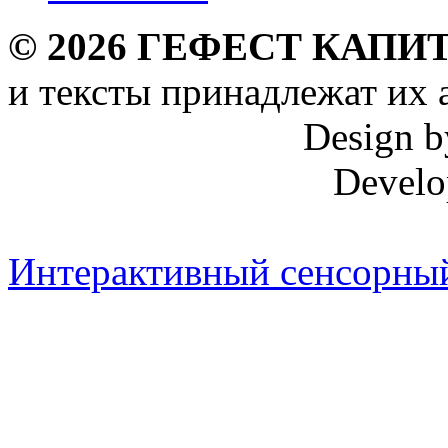
©
2026
ГЕФЕСТ КАПИТ
и тексты принадлежат их 
Design 
Develo
Интерактивный сенсорный