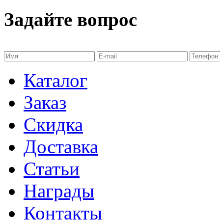
Задайте вопрос
Каталог
Заказ
Скидка
Доставка
Статьи
Награды
Контакты