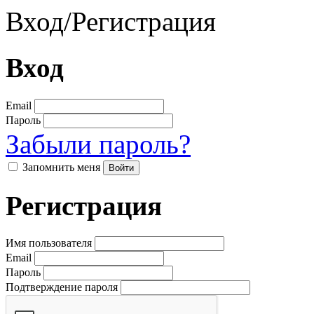
Вход
/
Регистрация
Вход
Email
Пароль
Забыли пароль?
Запомнить меня
Регистрация
Имя пользователя
Email
Пароль
Подтверждение пароля