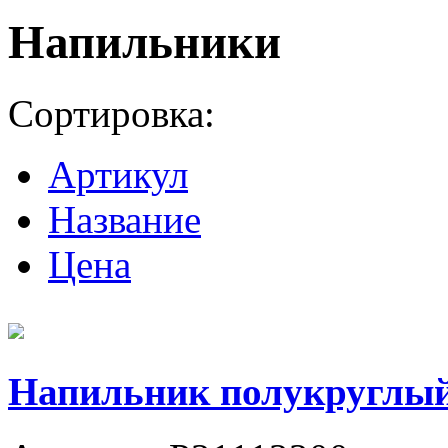
Напильники
Сортировка:
Артикул
Название
Цена
Напильник полукруглый 1