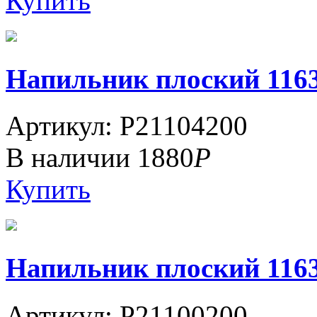
Купить
Напильник плоский 1163-
Артикул: P21104200
В наличии
1880
Р
Купить
Напильник плоский 1163-
Артикул: P21100200