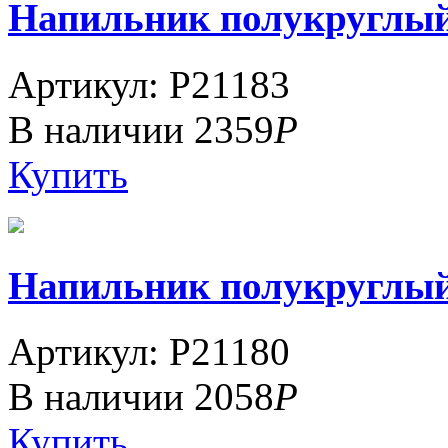
Напильник полукруглый 1
Артикул: P21183
В наличии
2359
Р
Купить
Напильник полукруглый 1
Артикул: P21180
В наличии
2058
Р
Купить