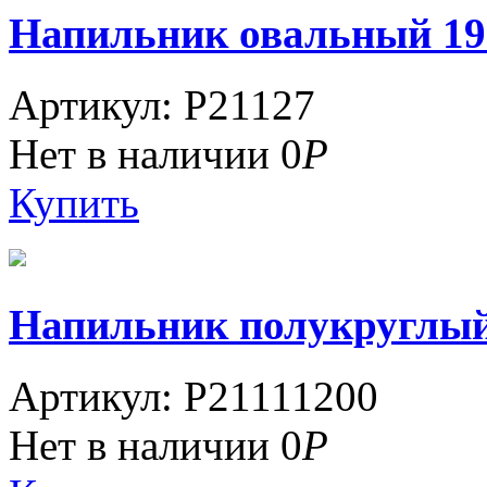
Напильник овальный 1990
Артикул: P21127
Нет в наличии
0
Р
Купить
Напильник полукруглый 1
Артикул: P21111200
Нет в наличии
0
Р