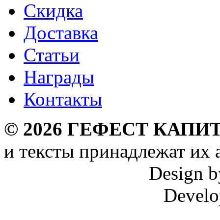
Скидка
Доставка
Статьи
Награды
Контакты
©
2026
ГЕФЕСТ КАПИТ
и тексты принадлежат их 
Design 
Develo