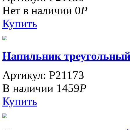
Нет в наличии
0
Р
Купить
Напильник треугольный 1
Артикул: P21173
В наличии
1459
Р
Купить