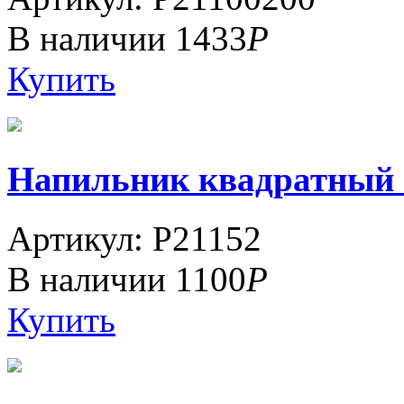
В наличии
1433
Р
Купить
Напильник квадратный 14
Артикул: P21152
В наличии
1100
Р
Купить