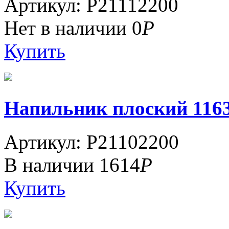
Артикул: P21112200
Нет в наличии
0
Р
Купить
Напильник плоский 1163-
Артикул: P21102200
В наличии
1614
Р
Купить