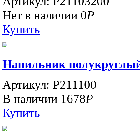
Артикул: P21103200
Нет в наличии
0
Р
Купить
Напильник полукруглый 1
Артикул: P211100
В наличии
1678
Р
Купить