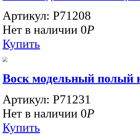
Артикул: P71208
Нет в наличии
0
Р
Купить
Воск модельный полый кр
Артикул: P71231
Нет в наличии
0
Р
Купить