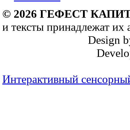
©
2026
ГЕФЕСТ КАПИТ
и тексты принадлежат их 
Design 
Develo
Интерактивный сенсорный