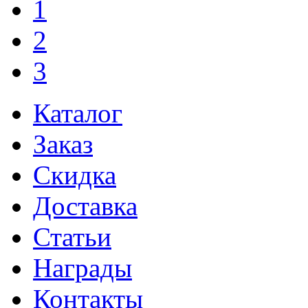
1
2
3
Каталог
Заказ
Скидка
Доставка
Статьи
Награды
Контакты