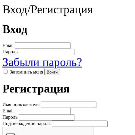
Вход
/
Регистрация
Вход
Email
Пароль
Забыли пароль?
Запомнить меня
Регистрация
Имя пользователя
Email
Пароль
Подтверждение пароля