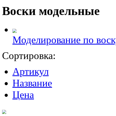
Воски модельные
Моделирование по воск
Сортировка:
Артикул
Название
Цена