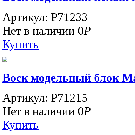
Артикул: P71233
Нет в наличии
0
Р
Купить
Воск модельный блок Ma
Артикул: P71215
Нет в наличии
0
Р
Купить