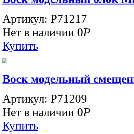
Артикул: P71217
Нет в наличии
0
Р
Купить
Воск модельный смещенн
Артикул: P71209
Нет в наличии
0
Р
Купить