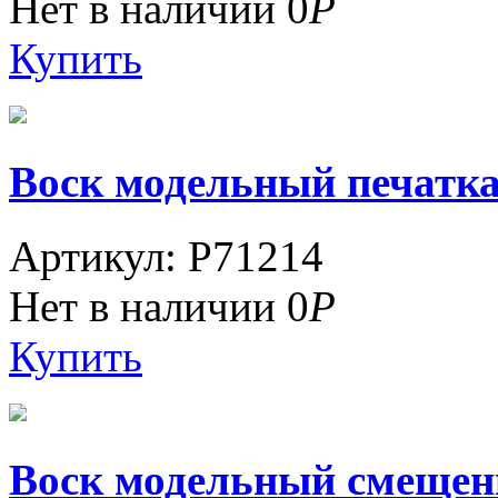
Нет в наличии
0
Р
Купить
Воск модельный печатка
Артикул: P71214
Нет в наличии
0
Р
Купить
Воск модельный смещенн