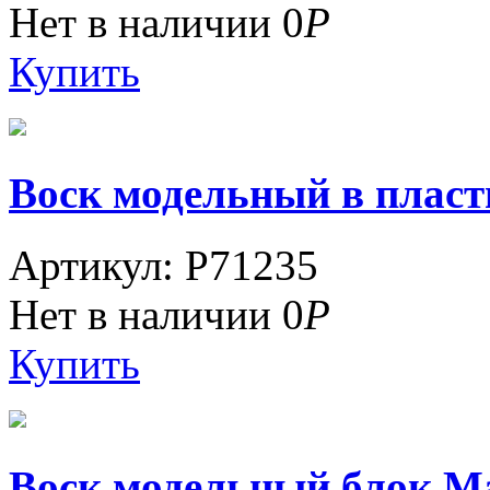
Нет в наличии
0
Р
Купить
Воск модельный в пласт
Артикул: P71235
Нет в наличии
0
Р
Купить
Воск модельный блок Ma