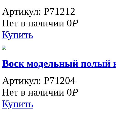
Артикул: P71212
Нет в наличии
0
Р
Купить
Воск модельный полый кр
Артикул: P71204
Нет в наличии
0
Р
Купить