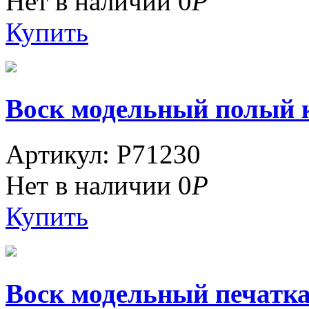
Нет в наличии
0
Р
Купить
Воск модельный полый кр
Артикул: P71230
Нет в наличии
0
Р
Купить
Воск модельный печатка