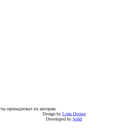
сты принадлежат их авторам.
Design by
Lotta Design
Developed by
Solid