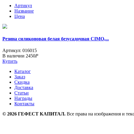
Артикул
Название
Цена
Резина силиконовая белая безусадочная CIMO,...
Артикул: 016015
В наличии
2450
Р
Купить
Каталог
Заказ
Скидка
Доставка
Статьи
Награды
Контакты
©
2026
ГЕФЕСТ КАПИТАЛ.
Все права на изображения и тек