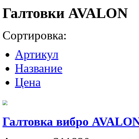
Галтовки AVALON
Сортировка:
Артикул
Название
Цена
Галтовка вибро AVALON 