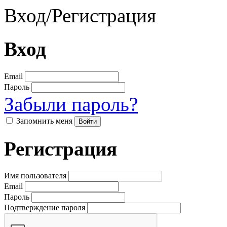
Вход
/
Регистрация
Вход
Email
Пароль
Забыли пароль?
Запомнить меня
Регистрация
Имя пользователя
Email
Пароль
Подтверждение пароля