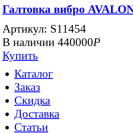
Галтовка вибро AVALON 
Артикул: S11454
В наличии
440000
Р
Купить
Каталог
Заказ
Скидка
Доставка
Статьи