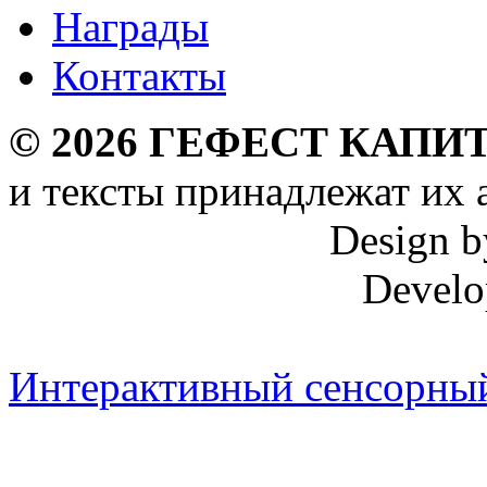
Награды
Контакты
©
2026
ГЕФЕСТ КАПИТ
и тексты принадлежат их 
Design 
Develo
Интерактивный сенсорный