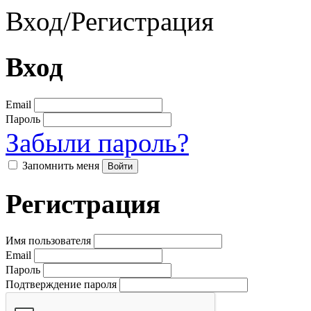
Вход
/
Регистрация
Вход
Email
Пароль
Забыли пароль?
Запомнить меня
Регистрация
Имя пользователя
Email
Пароль
Подтверждение пароля