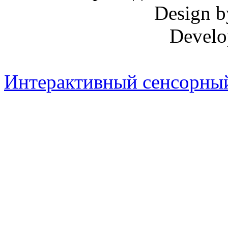
Design 
Develo
Интерактивный сенсорный