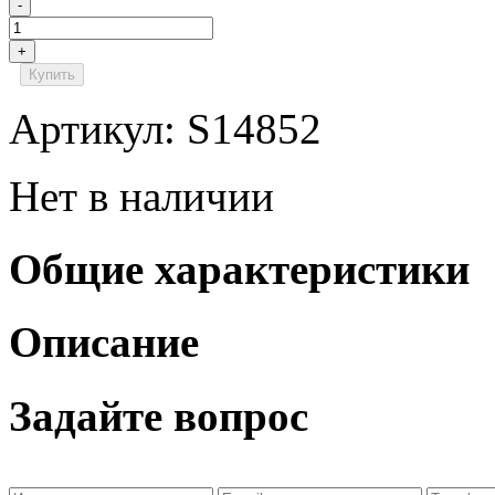
-
+
Купить
Артикул: S14852
Нет в наличии
Общие характеристики
Описание
Задайте вопрос