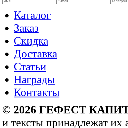
Каталог
Заказ
Скидка
Доставка
Статьи
Награды
Контакты
©
2026
ГЕФЕСТ КАПИТ
и тексты принадлежат их 