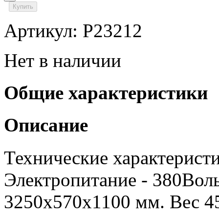
Купить
Артикул: P23212
Нет в наличии
Общие характеристики
Описание
Технические характеристи
Электропитание - 380Воль
3250х570х1100 мм. Вес 45