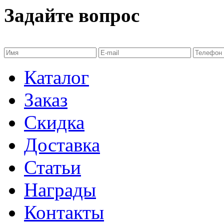
Задайте вопрос
Каталог
Заказ
Скидка
Доставка
Статьи
Награды
Контакты