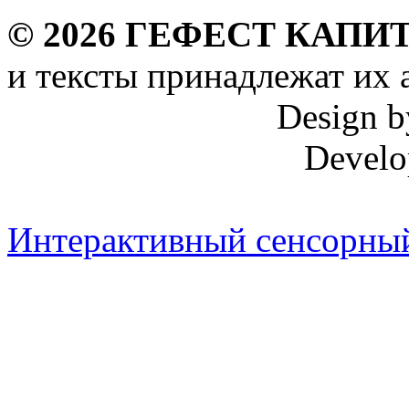
©
2026
ГЕФЕСТ КАПИТ
и тексты принадлежат их 
Design 
Develo
Интерактивный сенсорный