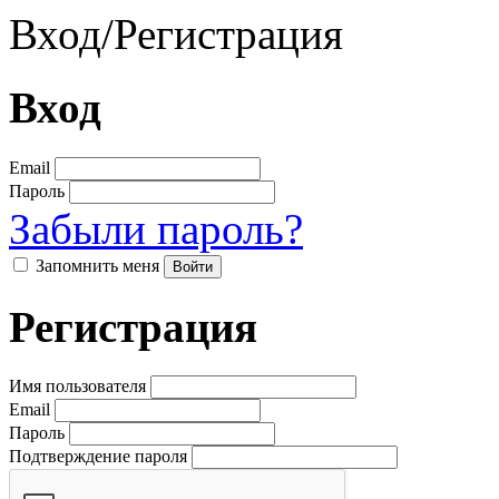
Вход
/
Регистрация
Вход
Email
Пароль
Забыли пароль?
Запомнить меня
Регистрация
Имя пользователя
Email
Пароль
Подтверждение пароля