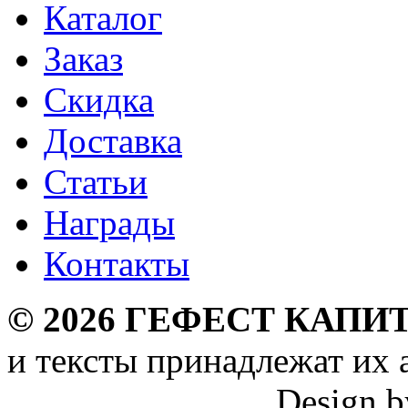
Каталог
Заказ
Скидка
Доставка
Статьи
Награды
Контакты
©
2026
ГЕФЕСТ КАПИТ
и тексты принадлежат их 
Design 