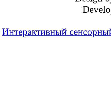
Develo
Интерактивный сенсорный