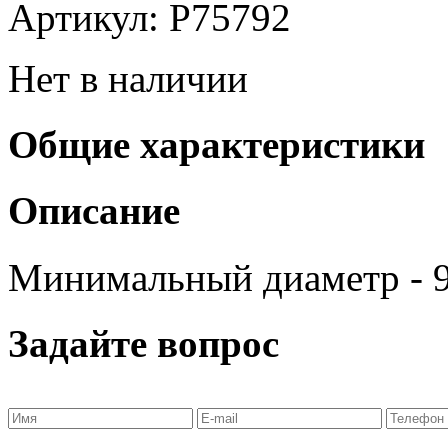
Артикул: P75792
Нет в наличии
Общие характеристики
Описание
Минимальный диаметр - 9
Задайте вопрос