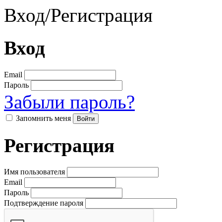
Вход
/
Регистрация
Вход
Email
Пароль
Забыли пароль?
Запомнить меня
Регистрация
Имя пользователя
Email
Пароль
Подтверждение пароля