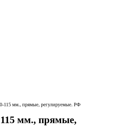
-115 мм., прямые, регулируемые. РФ
115 мм., прямые,