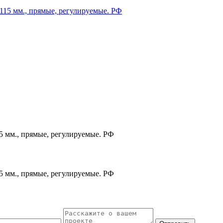
5 мм., прямые, регулируемые. РФ
5 мм., прямые, регулируемые. РФ