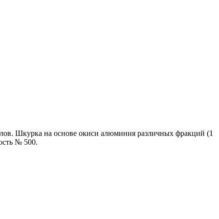
лов. Шкурка на основе окиси алюминия различных фракций (1
ость № 500.