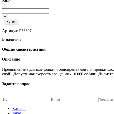
240
Р
-
+
Купить
Артикул: P53307
В наличии
Общие характеристики
Описание
Предназначена для шлифовки и одновременной полировки слож
слой). Допустимая скорость вращения - 10 000 об/мин. Диаметр
Задайте вопрос
Каталог
Заказ