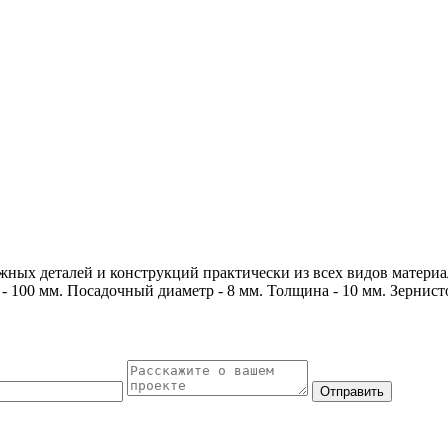
ных деталей и конструкций практически из всех видов материа
 - 100 мм. Посадочный диаметр - 8 мм. Толщина - 10 мм. Зернист
Отправить