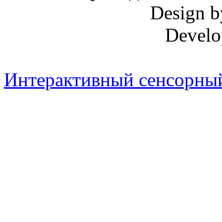
Design 
Develo
Интерактивный сенсорный