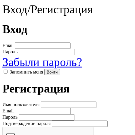
Вход
/
Регистрация
Вход
Email
Пароль
Забыли пароль?
Запомнить меня
Регистрация
Имя пользователя
Email
Пароль
Подтверждение пароля