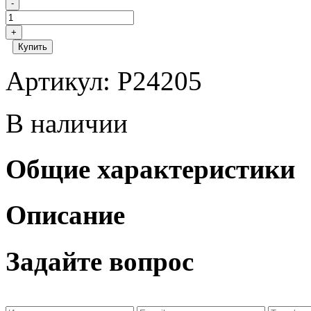
-
+
Купить
Артикул: P24205
В наличии
Общие характеристики
Описание
Задайте вопрос