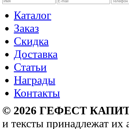
Каталог
Заказ
Скидка
Доставка
Статьи
Награды
Контакты
©
2026
ГЕФЕСТ КАПИТ
и тексты принадлежат их 