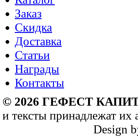
Заказ
Скидка
Доставка
Статьи
Награды
Контакты
©
2026
ГЕФЕСТ КАПИТ
и тексты принадлежат их 
Design 