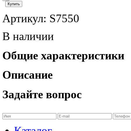
Купить
Артикул: S7550
В наличии
Общие характеристики
Описание
Задайте вопрос
Каталог