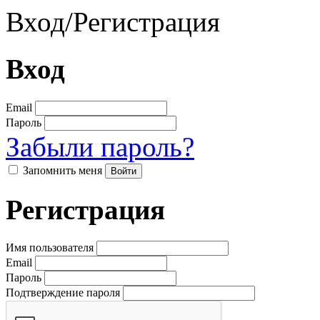
Вход
/
Регистрация
Вход
Email
Пароль
Забыли пароль?
Запомнить меня
Регистрация
Имя пользователя
Email
Пароль
Подтверждение пароля