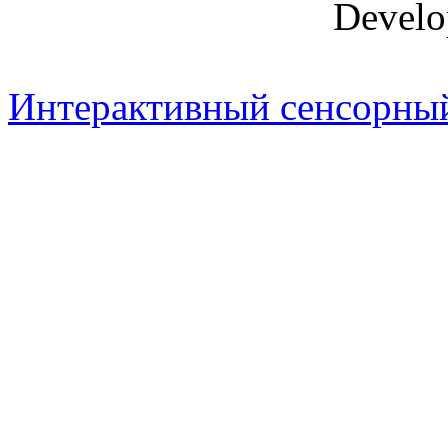
Develo
Интерактивный сенсорный