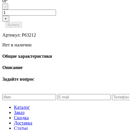
0
Р
-
+
Купить
Артикул: P63212
Нет в наличии
Общие характеристики
Описание
Задайте вопрос
Каталог
Заказ
Скидка
Доставка
Статьи