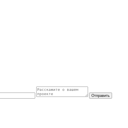
Отправить