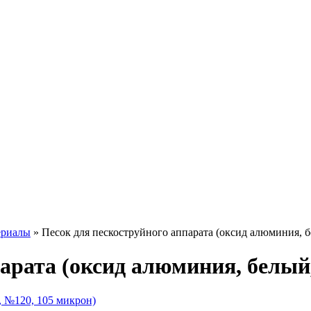
ериалы
»
Песок для пескоструйного аппарата (оксид алюминия, 
арата (оксид алюминия, белый