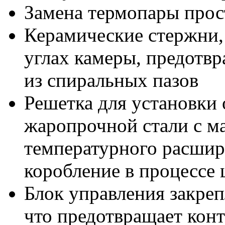
Замена термопары прос
Керамические стержни,
углах камеры, предотв
из спиральных пазов
Решетка для установки 
жаропрочной стали с 
температурного расши
коробление в процессе
Блок управления закреп
что предотвращает конт