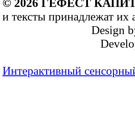
©
2026
ГЕФЕСТ КАПИТ
и тексты принадлежат их 
Design 
Develo
Интерактивный сенсорный