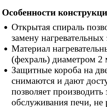
Особенности конструкци
Открытая спираль позв
замену нагревательных
Материал нагреватель
(фехраль) диаметром 2
Защитные короба на две
снимаются и дают досту
позволяет производить 
обслуживания печи, не 