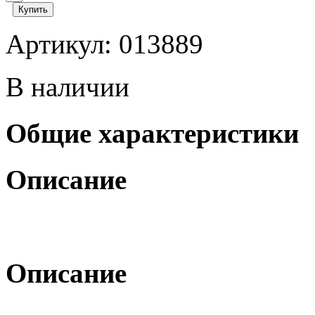
Купить
Артикул: 013889
В наличии
Общие характеристики
Описание
Описание