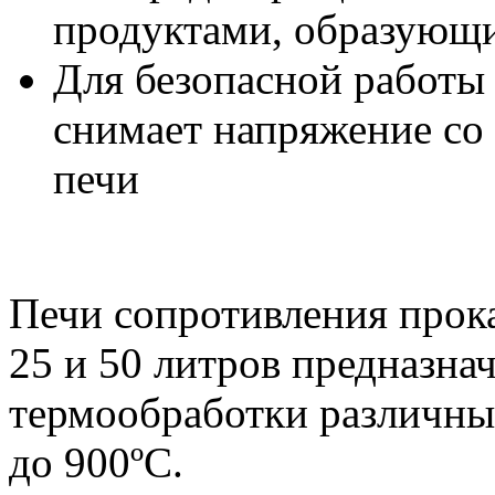
продуктами, образующи
Для безопасной работы
снимает напряжение со
печи
Печи сопротивления прок
25 и 50 литров предназна
термообработки различны
до 900ºС.