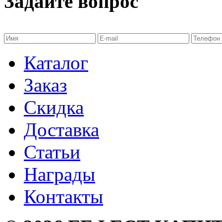
Задайте вопрос
Каталог
Заказ
Скидка
Доставка
Статьи
Награды
Контакты