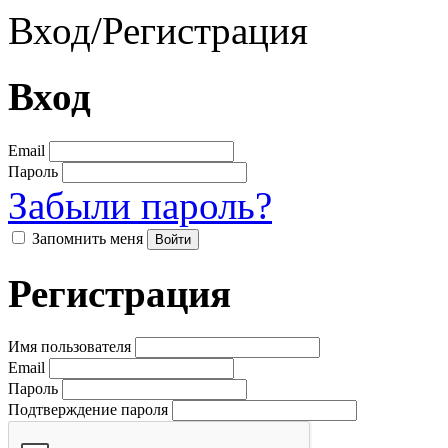
Вход
/
Регистрация
Вход
Email
Пароль
Забыли пароль?
Запомнить меня
Регистрация
Имя пользователя
Email
Пароль
Подтверждение пароля