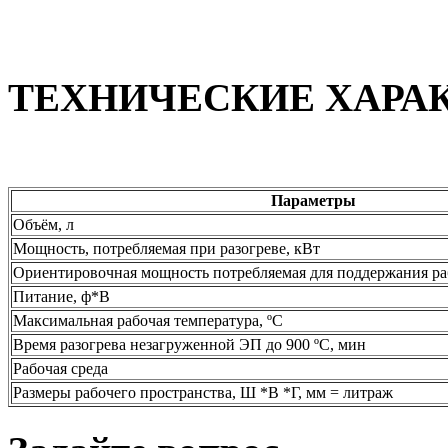
ТЕХНИЧЕСКИЕ ХАРА
Параметры
Объём, л
Мощность, потребляемая при разогреве, кВт
Ориентировочная мощность потребляемая для поддержания ра
Питание, ф*В
Максимальная рабочая температура, ºС
Время разогрева незагруженной ЭП до 900 ºС, мин
Рабочая среда
Размеры рабочего пространства, Ш *В *Г, мм = литраж