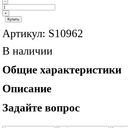
-
+
Купить
Артикул: S10962
В наличии
Общие характеристики
Описание
Задайте вопрос