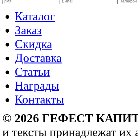
Каталог
Заказ
Скидка
Доставка
Статьи
Награды
Контакты
©
2026
ГЕФЕСТ КАПИТ
и тексты принадлежат их 