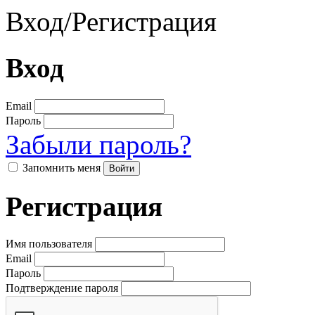
Вход
/
Регистрация
Вход
Email
Пароль
Забыли пароль?
Запомнить меня
Регистрация
Имя пользователя
Email
Пароль
Подтверждение пароля