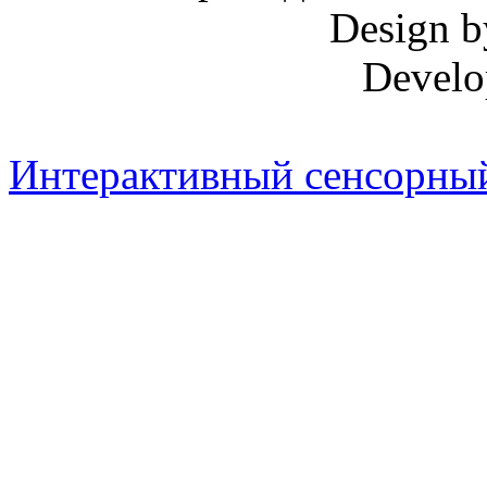
Design 
Develo
Интерактивный сенсорный