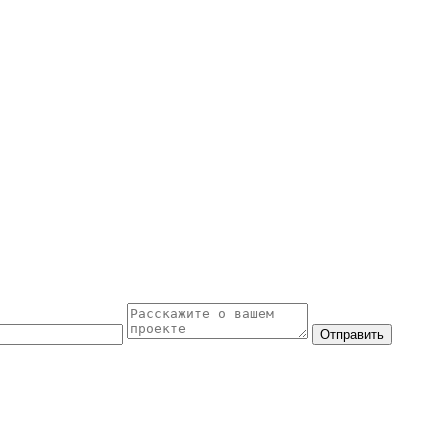
Отправить