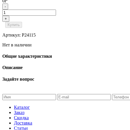
0
Р
-
+
Купить
Артикул: P24115
Нет в наличии
Общие характеристики
Описание
Задайте вопрос
Каталог
Заказ
Скидка
Доставка
Статьи