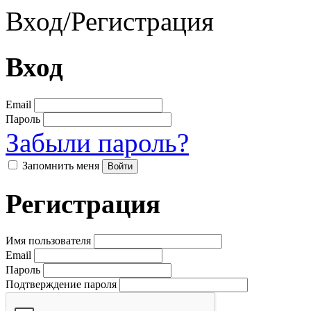
Вход
/
Регистрация
Вход
Email
Пароль
Забыли пароль?
Запомнить меня
Регистрация
Имя пользователя
Email
Пароль
Подтверждение пароля