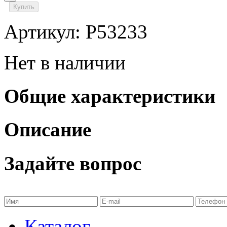
Купить
Артикул: P53233
Нет в наличии
Общие характеристики
Описание
Задайте вопрос
Каталог