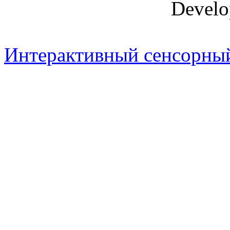
Develo
Интерактивный сенсорный