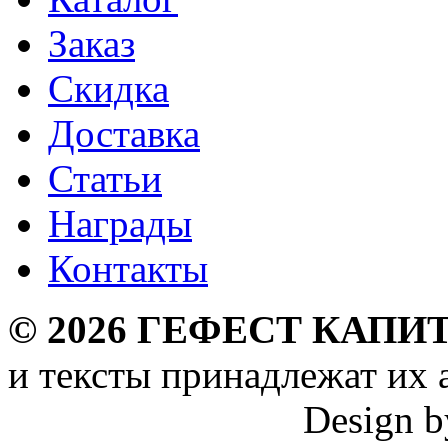
Заказ
Скидка
Доставка
Статьи
Награды
Контакты
©
2026
ГЕФЕСТ КАПИТ
и тексты принадлежат их 
Design 