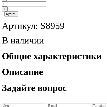
+
Купить
Артикул: S8959
В наличии
Общие характеристики
Описание
Задайте вопрос