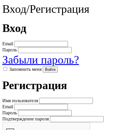
Вход
/
Регистрация
Вход
Email
Пароль
Забыли пароль?
Запомнить меня
Регистрация
Имя пользователя
Email
Пароль
Подтверждение пароля