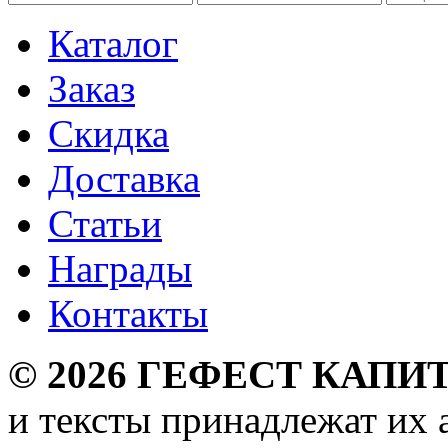
Каталог
Заказ
Скидка
Доставка
Статьи
Награды
Контакты
©
2026
ГЕФЕСТ КАПИТ
и тексты принадлежат их 