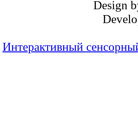
Design 
Develo
Интерактивный сенсорный