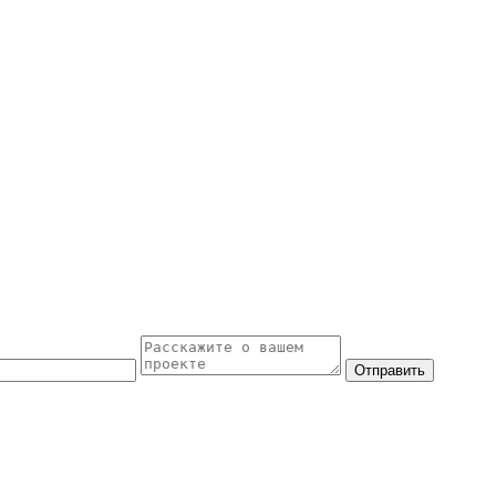
Отправить