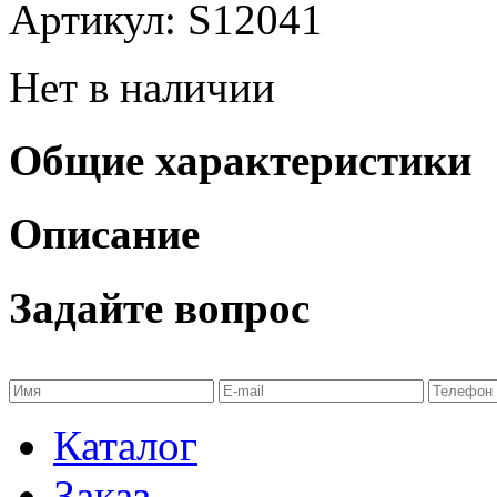
Артикул: S12041
Нет в наличии
Общие характеристики
Описание
Задайте вопрос
Каталог
Заказ