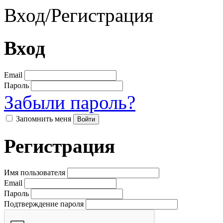
Вход
/
Регистрация
Вход
Email
Пароль
Забыли пароль?
Запомнить меня
Регистрация
Имя пользователя
Email
Пароль
Подтверждение пароля