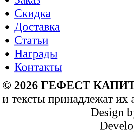
Скидка
Доставка
Статьи
Награды
Контакты
©
2026
ГЕФЕСТ КАПИТ
и тексты принадлежат их 
Design 
Develo