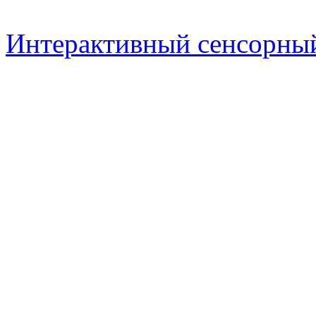
Интерактивный сенсорный