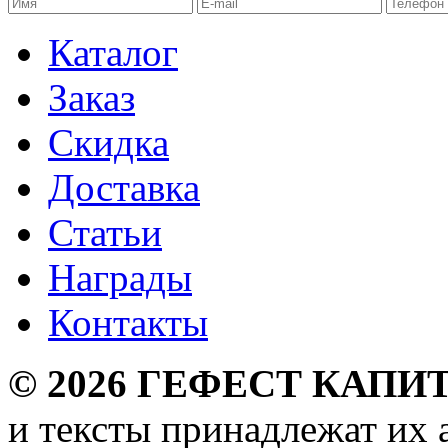
Каталог
Заказ
Скидка
Доставка
Статьи
Награды
Контакты
©
2026
ГЕФЕСТ КАПИТ
и тексты принадлежат их 