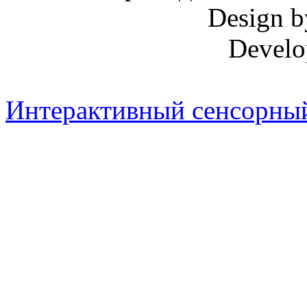
Design 
Develo
Интерактивный сенсорный