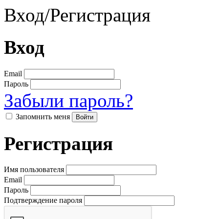
Вход
/
Регистрация
Вход
Email
Пароль
Забыли пароль?
Запомнить меня
Регистрация
Имя пользователя
Email
Пароль
Подтверждение пароля