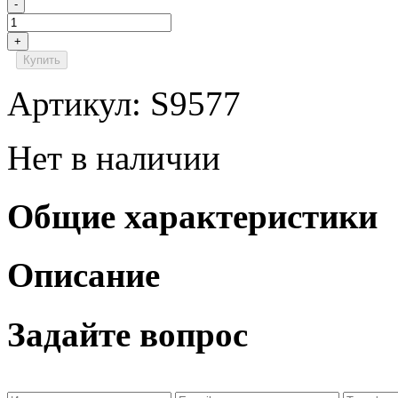
-
+
Купить
Артикул: S9577
Нет в наличии
Общие характеристики
Описание
Задайте вопрос