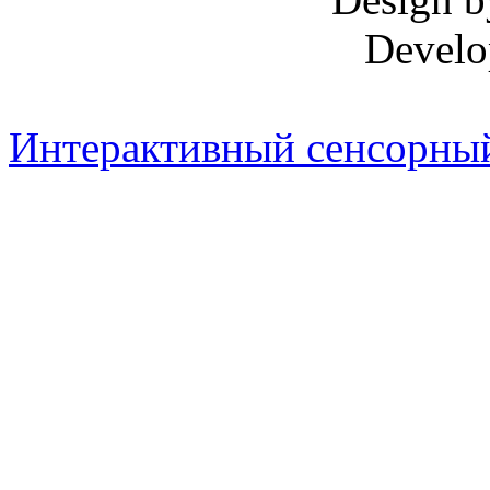
Develo
Интерактивный сенсорный