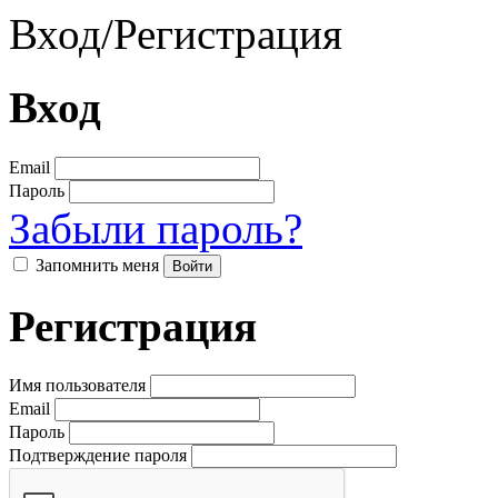
Вход
/
Регистрация
Вход
Email
Пароль
Забыли пароль?
Запомнить меня
Регистрация
Имя пользователя
Email
Пароль
Подтверждение пароля