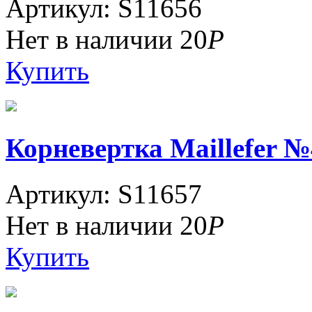
Артикул: S11656
Нет в наличии
20
Р
Купить
Корневертка Maillefer №4
Артикул: S11657
Нет в наличии
20
Р
Купить