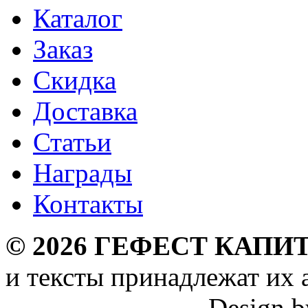
Каталог
Заказ
Скидка
Доставка
Статьи
Награды
Контакты
©
2026
ГЕФЕСТ КАПИТ
и тексты принадлежат их 
Design 