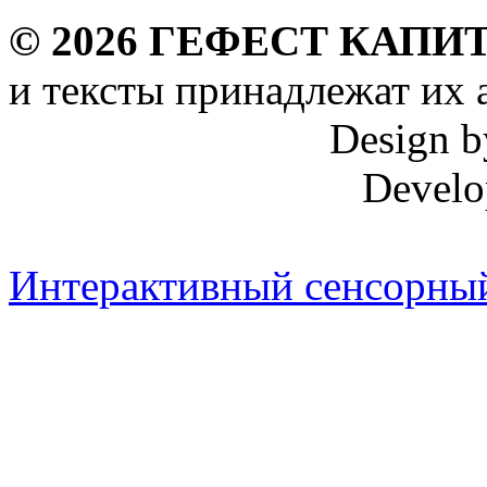
©
2026
ГЕФЕСТ КАПИТ
и тексты принадлежат их 
Design 
Develo
Интерактивный сенсорный