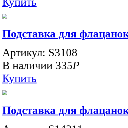
Купить
Подставка для флацанок.
Артикул: S3108
В наличии
335
Р
Купить
Подставка для флацанок 