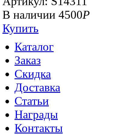
Артикул: S14311
В наличии
4500
Р
Купить
Каталог
Заказ
Скидка
Доставка
Статьи
Награды
Контакты