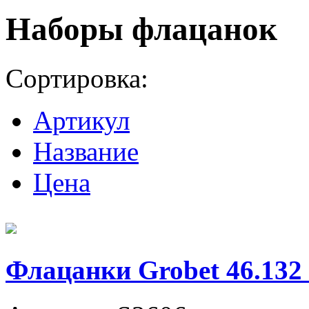
Наборы флацанок
Сортировка:
Артикул
Название
Цена
Флацанки Grobet 46.132 (