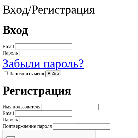
Вход
/
Регистрация
Вход
Email
Пароль
Забыли пароль?
Запомнить меня
Регистрация
Имя пользователя
Email
Пароль
Подтверждение пароля