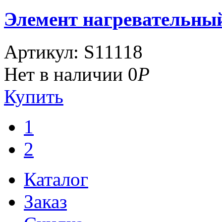
Элемент нагревательный
Артикул: S11118
Нет в наличии
0
Р
Купить
1
2
Каталог
Заказ