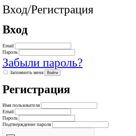
Вход
/
Регистрация
Вход
Email
Пароль
Забыли пароль?
Запомнить меня
Регистрация
Имя пользователя
Email
Пароль
Подтверждение пароля