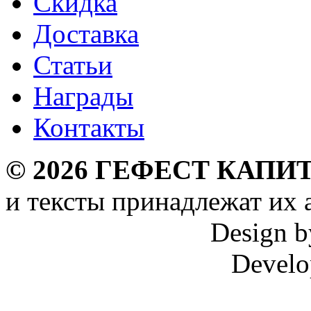
Скидка
Доставка
Статьи
Награды
Контакты
©
2026
ГЕФЕСТ КАПИТ
и тексты принадлежат их 
Design 
Develo