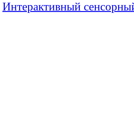
Интерактивный сенсорный