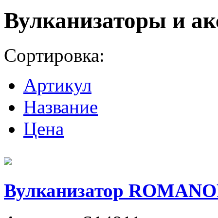
Вулканизаторы и ак
Сортировка:
Артикул
Название
Цена
Вулканизатор ROMANOFF