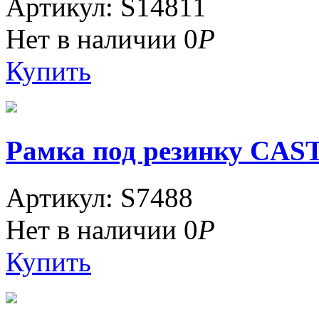
Артикул: S14811
Нет в наличии
0
Р
Купить
Рамка под резинку CAST
Артикул: S7488
Нет в наличии
0
Р
Купить