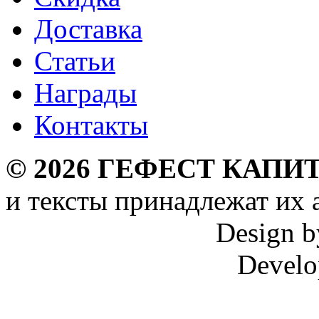
Доставка
Статьи
Награды
Контакты
©
2026
ГЕФЕСТ КАПИТ
и тексты принадлежат их 
Design 
Develo