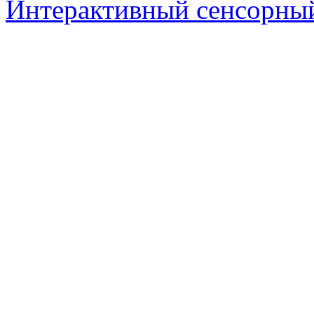
Интерактивный сенсорный