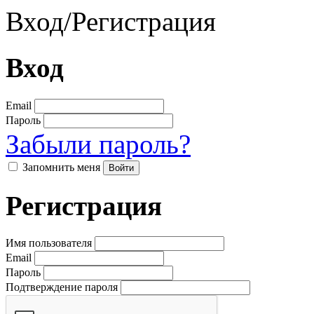
Вход
/
Регистрация
Вход
Email
Пароль
Забыли пароль?
Запомнить меня
Регистрация
Имя пользователя
Email
Пароль
Подтверждение пароля