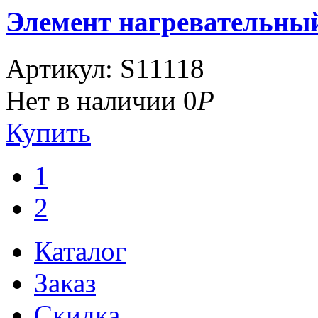
Элемент нагревательный
Артикул: S11118
Нет в наличии
0
Р
Купить
1
2
Каталог
Заказ
Скидка