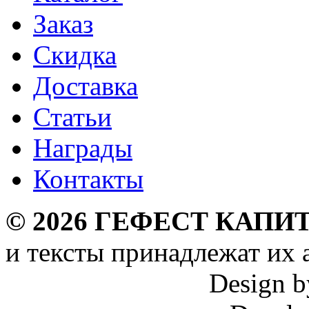
Заказ
Скидка
Доставка
Статьи
Награды
Контакты
©
2026
ГЕФЕСТ КАПИТ
и тексты принадлежат их 
Design 