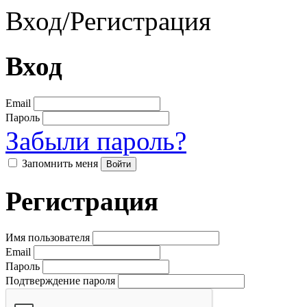
Вход
/
Регистрация
Вход
Email
Пароль
Забыли пароль?
Запомнить меня
Регистрация
Имя пользователя
Email
Пароль
Подтверждение пароля