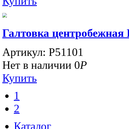
Купить
Галтовка центробежная 
Артикул: P51101
Нет в наличии
0
Р
Купить
1
2
Каталог