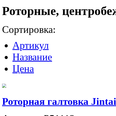
Роторные, центробе
Сортировка:
Артикул
Название
Цена
Роторная галтовка Jintai 