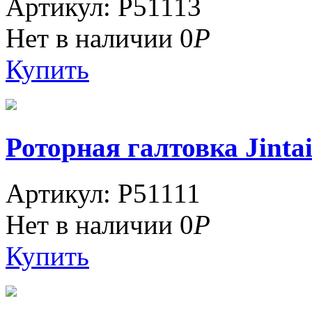
Артикул: P51113
Нет в наличии
0
Р
Купить
Роторная галтовка Jintai 
Артикул: P51111
Нет в наличии
0
Р
Купить