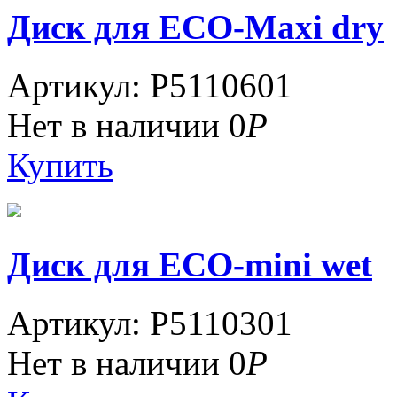
Диск для ECO-Maxi dry
Артикул: P5110601
Нет в наличии
0
Р
Купить
Диск для ECO-mini wet
Артикул: P5110301
Нет в наличии
0
Р