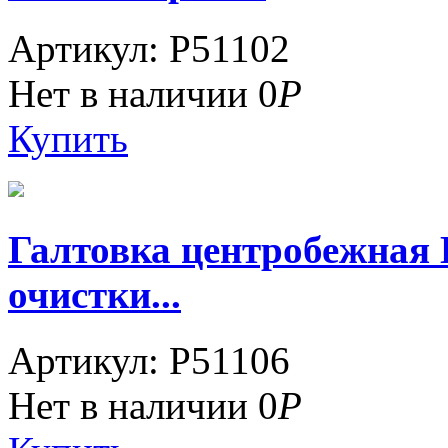
Артикул: P51102
Нет в наличии
0
Р
Купить
Галтовка центробежная 
очистки...
Артикул: P51106
Нет в наличии
0
Р