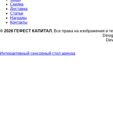
Скидка
Доставка
Статьи
Награды
Контакты
©
2026
ГЕФЕСТ КАПИТАЛ.
Все права на изображения и те
Desi
Dev
Интерактивный сенсорный стол аренда