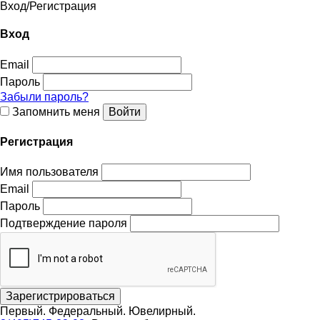
Вход
/
Регистрация
Вход
Email
Пароль
Забыли пароль?
Запомнить меня
Регистрация
Имя пользователя
Email
Пароль
Подтверждение пароля
Первый.
Федеральный.
Ювелирный.