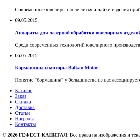
Современные ювелиры после литья и пайки изделия прибе
09.05.2015
Аппараты для лазерной обработки ювелирных изделий о
Среди современных технологий ювелирного производства в
06.05.2015
Бормашины и моторы Balkan Motor
Понятие "бормашина" у большинства из нас ассоциируетс
Каталог
Заказ
Скидка
Доставка
Статьи
Награды
Контакты
©
2026
ГЕФЕСТ КАПИТАЛ.
Все права на изображения и тек